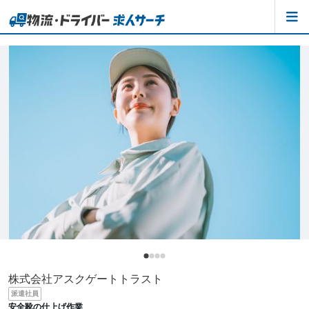
株式会社アスクゲートトラスト
派遣社員
安全靴の仕上げ作業