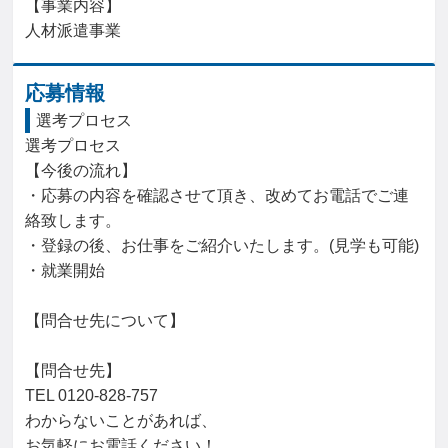
【事業内容】

人材派遣事業
応募情報
選考プロセス
選考プロセス

【今後の流れ】

・応募の内容を確認させて頂き、改めてお電話でご連
絡致します。

・登録の後、お仕事をご紹介いたします。(見学も可能)

・就業開始

【問合せ先について】

【問合せ先】

TEL 0120-828-757

わからないことがあれば、

お気軽にお電話ください！