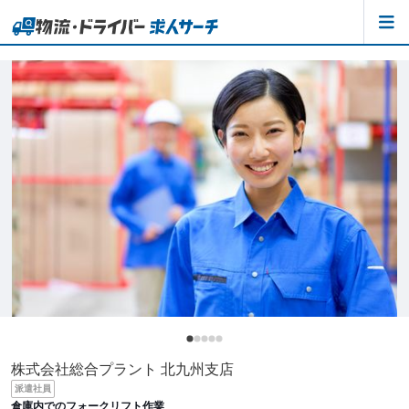
株式会社総合プラント 北九州支店
派遣社員
倉庫内でのフォークリフト作業