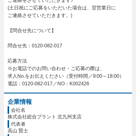
ご連絡をさせていただきます♪

(土日祝にご応募をいただいた場合は、翌営業日に

ご連絡させていただきます。)

【問合せ先について】

問合せ先：0120-082-017

応募方法

※お電話でのお問い合わせ・ご応募の際は、

求人No.をお伝えください（受付時間／9:00～18:00）

電話：0120-082-017／NO：K002426
企業情報
会社名
株式会社総合プラント 北九州支店
代表者
高山 賢士