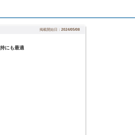
掲載開始日：
2024/05/08
維持にも最適