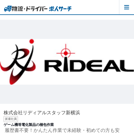
株式会社リディアルスタッフ新横浜
派遣社員
ゲーム機等電化製品の梱包作業
履歴書不要！かんたん作業で未経験・初めての方も安