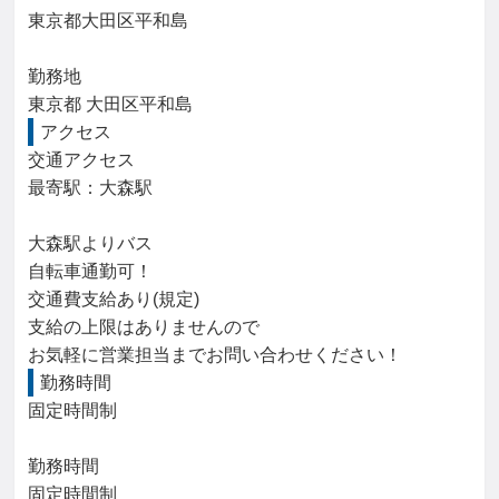
東京都大田区平和島

勤務地

東京都 大田区平和島
アクセス
交通アクセス

最寄駅：大森駅

大森駅よりバス

自転車通勤可！

交通費支給あり(規定)

支給の上限はありませんので

お気軽に営業担当までお問い合わせください！
勤務時間
固定時間制

勤務時間

固定時間制
