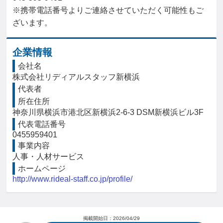
※携帯電話番号よりご連絡させていただく可能性もご
ざいます。
企業情報
会社名
株式会社リディアルスタッフ新横浜
代表者
所在住所
神奈川県横浜市港北区新横浜2-6-3 DSM新横浜ビル3F
代表電話番号
0455959401
事業内容
人事・人材サービス
ホームページ
http://www.rideal-staff.co.jp/profile/
掲載開始日：
2026/04/29