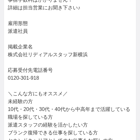
詳細は担当営業にお聞き下さい♪

雇用形態

派遣社員

掲載企業名

株式会社リディアルスタッフ新横浜

応募受付先電話番号

0120-301-918

＼こんな方にもオススメ／

未経験の方

10代・20代・30代・40代から中高年まで活躍している
職場を探している方

派遣スタッフの経験を活かしたい方

ブランク復帰できる仕事を探している方
