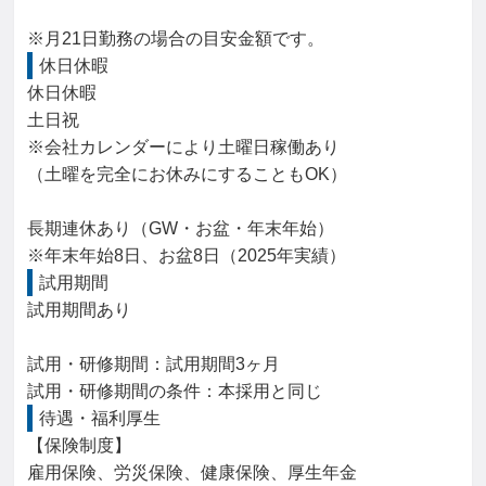
※月21日勤務の場合の目安金額です。
休日休暇
休日休暇

土日祝

※会社カレンダーにより土曜日稼働あり

（土曜を完全にお休みにすることもOK）

長期連休あり（GW・お盆・年末年始）

※年末年始8日、お盆8日（2025年実績）
試用期間
試用期間あり

試用・研修期間：試用期間3ヶ月

待遇・福利厚生
【保険制度】

雇用保険、労災保険、健康保険、厚生年金
