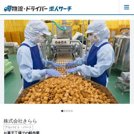
株式会社きらら
アルバイト・パート
お菓子工場での軽作業