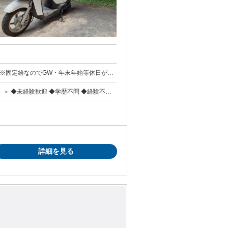
詳細を見る