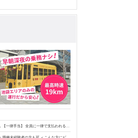
各種手当あり