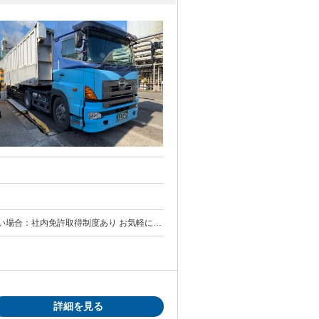
で求職中の方歓迎
詳細を見る