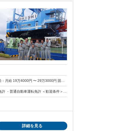
通自動車運転免許 ＜歓迎条件＞
詳細を見る