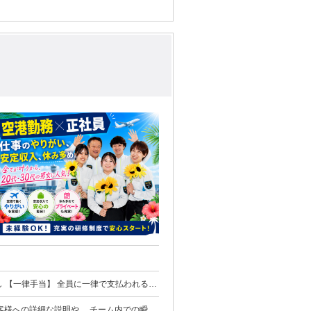
5万円 月給