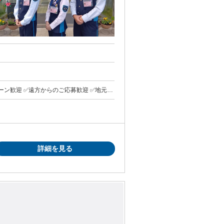
てみたい方！ 年齢の条件と理
詳細を見る