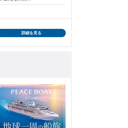
詳細を見る