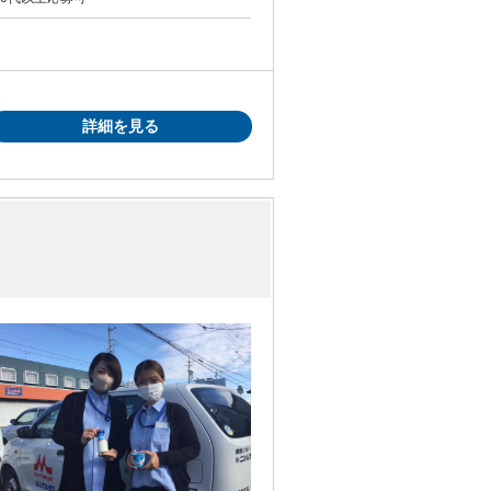
詳細を見る