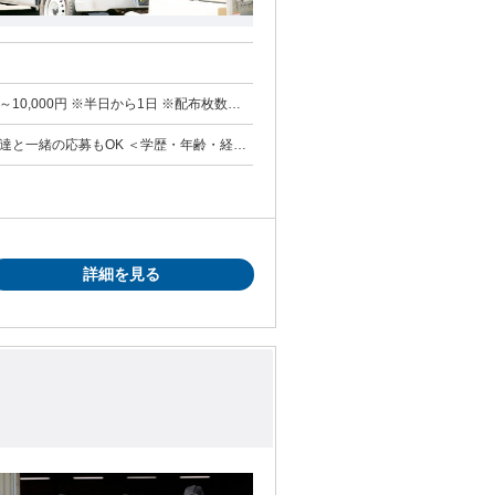
達と一緒の応募もOK ＜学歴・年齢・経験
詳細を見る