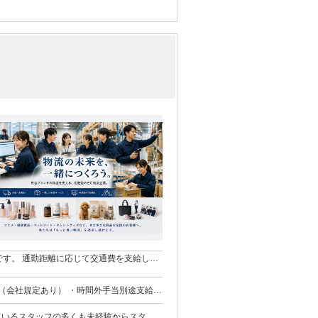
あります。