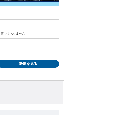
必須ではありません
詳細を見る