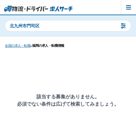
北九州市門司区
全国の求人・転職
福岡の求人・転職情報
>
該当する募集がありません。
必須でない条件は広げて検索してみましょう。