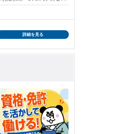
詳細を見る