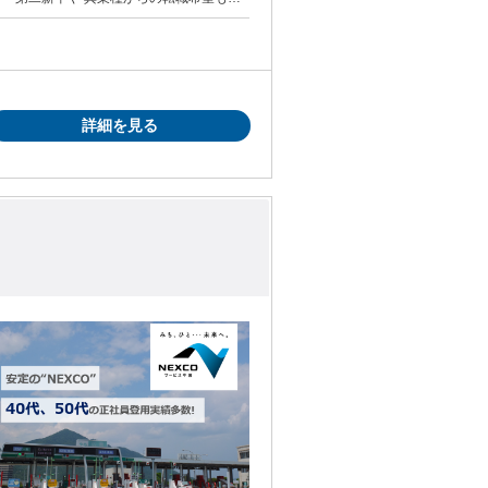
詳細を見る